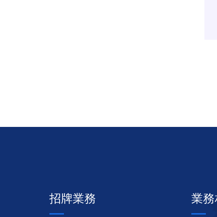
招牌業務
業務