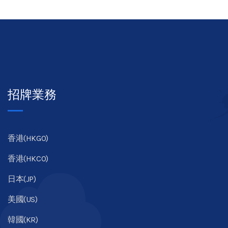
招牌業務
香港(HKGO)
香港(HKCO)
日本(JP)
美國(US)
韓國(KR)