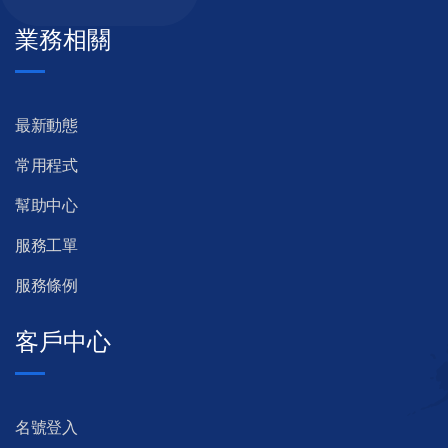
業務相關
最新動態
常用程式
幫助中心
服務工單
服務條例
客戶中心
名號登入