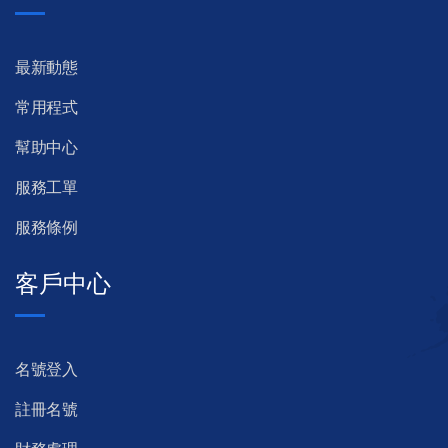
最新動態
常用程式
幫助中心
服務工單
服務條例
客戶中心
名號登入
註冊名號