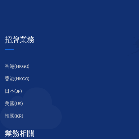
招牌業務
香港(HKGO)
香港(HKCO)
日本(JP)
美國(US)
韓國(KR)
業務相關