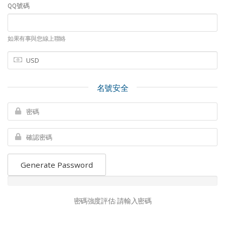
QQ號碼
如果有事與您線上聯絡
名號安全
Generate Password
密碼強度評估: 請輸入密碼