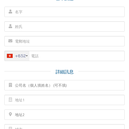
+852
詳細訊息