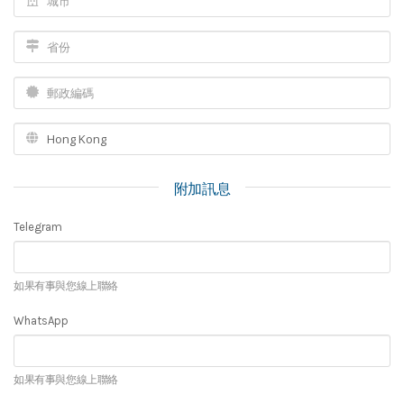
附加訊息
Telegram
如果有事與您線上聯絡
WhatsApp
如果有事與您線上聯絡