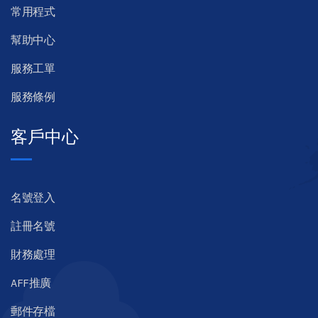
常用程式
幫助中心
服務工單
服務條例
客戶中心
名號登入
註冊名號
財務處理
AFF推廣
郵件存檔