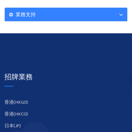
業務支持
招牌業務
香港(HKGO)
香港(HKCO)
日本(JP)